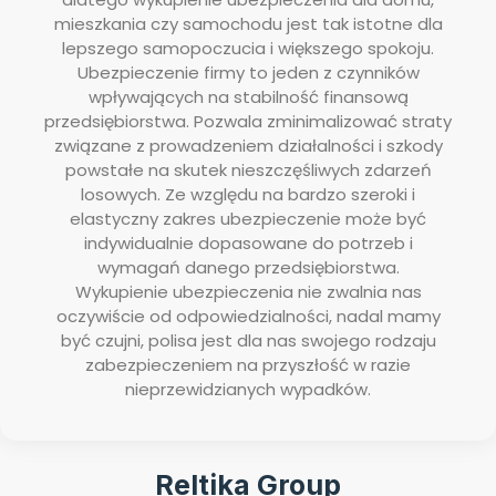
mieszkania czy samochodu jest tak istotne dla
lepszego samopoczucia i większego spokoju.
Ubezpieczenie firmy to jeden z czynników
wpływających na stabilność finansową
przedsiębiorstwa. Pozwala zminimalizować straty
związane z prowadzeniem działalności i szkody
powstałe na skutek nieszczęśliwych zdarzeń
losowych. Ze względu na bardzo szeroki i
elastyczny zakres ubezpieczenie może być
indywidualnie dopasowane do potrzeb i
wymagań danego przedsiębiorstwa.
Wykupienie ubezpieczenia nie zwalnia nas
oczywiście od odpowiedzialności, nadal mamy
być czujni, polisa jest dla nas swojego rodzaju
zabezpieczeniem na przyszłość w razie
nieprzewidzianych wypadków.
Reltika Group