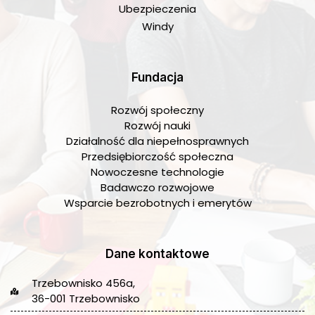
Ubezpieczenia
Windy
Fundacja
Rozwój społeczny
Rozwój nauki
Działalność dla niepełnosprawnych
Przedsiębiorczość społeczna
Nowoczesne technologie
Badawczo rozwojowe
Wsparcie bezrobotnych i emerytów
Dane kontaktowe
Trzebownisko 456a,
36-001 Trzebownisko