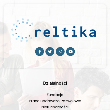
Działalności
Fundacja
Prace Badawczo Rozwojowe
Nieruchomości