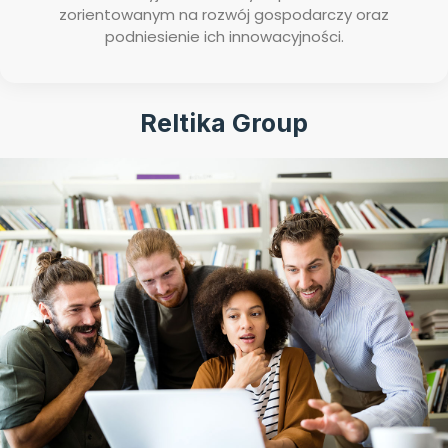
zorientowanym na rozwój gospodarczy oraz
podniesienie ich innowacyjności.
Reltika Group