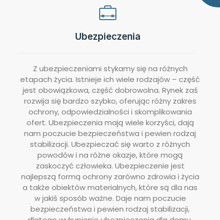
Ubezpieczenia
Z ubezpieczeniami stykamy się na różnych
etapach życia. Istnieje ich wiele rodzajów – część
jest obowiązkowa, część dobrowolna. Rynek zaś
rozwija się bardzo szybko, oferując różny zakres
ochrony, odpowiedzialności i skomplikowania
ofert. Ubezpieczenia mają wiele korzyści, dają
nam poczucie bezpieczeństwa i pewien rodzaj
stabilizacji. Ubezpieczać się warto z różnych
powodów i na różne okazje, które mogą
zaskoczyć człowieka. Ubezpieczenie jest
najlepszą formą ochrony zarówno zdrowia i życia
a także obiektów materialnych, które są dla nas
w jakiś sposób ważne. Daje nam poczucie
bezpieczeństwa i pewien rodzaj stabilizacji,
dlatego wykupienie ubezpieczenia dla domu,