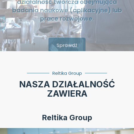
Sprawdź
Reltika Group
NASZA DZIAŁALNOŚĆ
ZAWIERA
Reltika Group