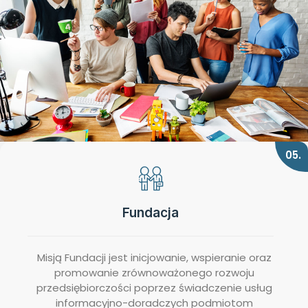
05.
Fundacja
Misją Fundacji jest inicjowanie, wspieranie oraz
promowanie zrównoważonego rozwoju
przedsiębiorczości poprzez świadczenie usług
informacyjno-doradczych podmiotom