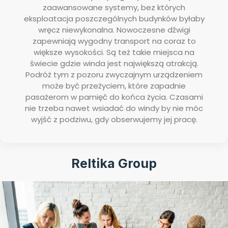
zaawansowane systemy, bez których
eksploatacja poszczególnych budynków byłaby
wręcz niewykonalna. Nowoczesne dźwigi
zapewniają wygodny transport na coraz to
większe wysokości. Są też takie miejsca na
świecie gdzie winda jest największą atrakcją.
Podróż tym z pozoru zwyczajnym urządzeniem
może być przeżyciem, które zapadnie
pasażerom w pamięć do końca życia. Czasami
nie trzeba nawet wsiadać do windy by nie móc
wyjść z podziwu, gdy obserwujemy jej pracę.
Reltika Group