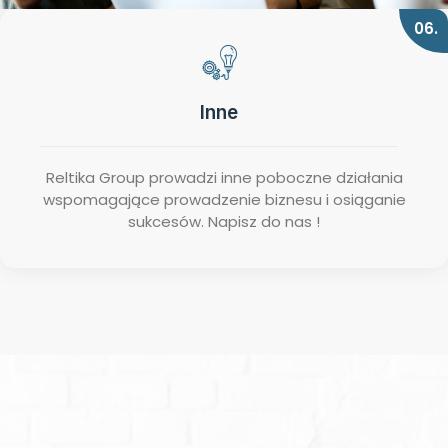
06.
Inne
Reltika Group prowadzi inne poboczne działania
wspomagające prowadzenie biznesu i osiąganie
sukcesów. Napisz do nas !