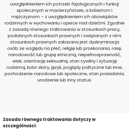
uwzględnieniem ich potrzeb fizjologicznych i funkcji
społecznych w macierzyństwie, a kobietom i
mężczyznom – z uwzględnieniem ich obowiązków
rodzinnych w wychowaniu i opiece nad dziećmi. Zgodnie
z zasadą równego traktowania w stosunkach pracy,
podobnych stosunkach prawnych i związanych z nimi
stosunkach prawnych zakazana jest dyskryminacja
osób ze względu na płeć, religię lub przekonania, rasę,
narodowość lub grupę etniczną, niepełnosprawność,
wiek, orientację seksualną, stan cywilny i sytuację
rodzinną, kolor skóry, język, poglądy polityczne lub inne,
pochodzenie narodowe lub społeczne, stan posiadania,
urodzenie lub inny status.
Zasada równego traktowania dotyczy w
szczególności: