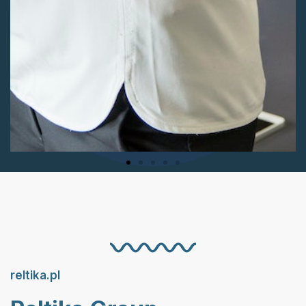
reltika.pl