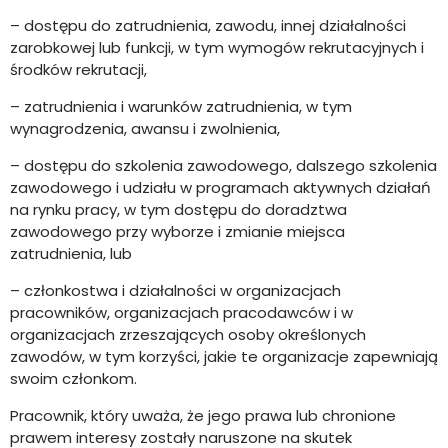
– dostępu do zatrudnienia, zawodu, innej działalności
zarobkowej lub funkcji, w tym wymogów rekrutacyjnych i
środków rekrutacji,
– zatrudnienia i warunków zatrudnienia, w tym
wynagrodzenia, awansu i zwolnienia,
– dostępu do szkolenia zawodowego, dalszego szkolenia
zawodowego i udziału w programach aktywnych działań
na rynku pracy, w tym dostępu do doradztwa
zawodowego przy wyborze i zmianie miejsca
zatrudnienia, lub
– członkostwa i działalności w organizacjach
pracowników, organizacjach pracodawców i w
organizacjach zrzeszających osoby określonych
zawodów, w tym korzyści, jakie te organizacje zapewniają
swoim członkom.
Pracownik, który uważa, że jego prawa lub chronione
prawem interesy zostały naruszone na skutek