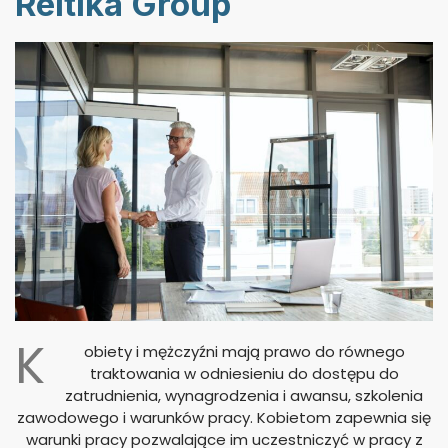
Reltika Group
K
obiety i mężczyźni mają prawo do równego
traktowania w odniesieniu do dostępu do
zatrudnienia, wynagrodzenia i awansu, szkolenia
zawodowego i warunków pracy. Kobietom zapewnia się
warunki pracy pozwalające im uczestniczyć w pracy z