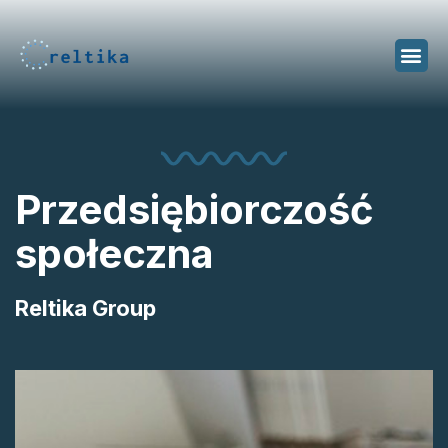
Przedsiębiorczość
społeczna
Reltika Group