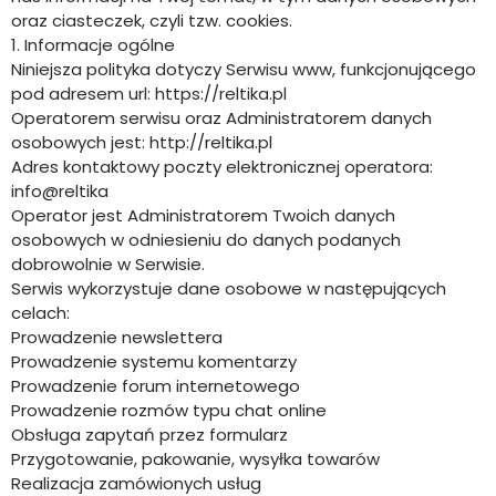
oraz ciasteczek, czyli tzw. cookies.
1. Informacje ogólne
Niniejsza polityka dotyczy Serwisu www, funkcjonującego
pod adresem url: https://reltika.pl
Operatorem serwisu oraz Administratorem danych
osobowych jest: http://reltika.pl
Adres kontaktowy poczty elektronicznej operatora:
info@reltika
Operator jest Administratorem Twoich danych
osobowych w odniesieniu do danych podanych
dobrowolnie w Serwisie.
Serwis wykorzystuje dane osobowe w następujących
celach:
Prowadzenie newslettera
Prowadzenie systemu komentarzy
Prowadzenie forum internetowego
Prowadzenie rozmów typu chat online
Obsługa zapytań przez formularz
Przygotowanie, pakowanie, wysyłka towarów
Realizacja zamówionych usług