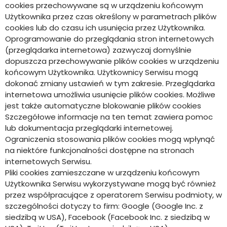
cookies przechowywane są w urządzeniu końcowym
Użytkownika przez czas określony w parametrach plików
cookies lub do czasu ich usunięcia przez Użytkownika.
Oprogramowanie do przeglądania stron internetowych
(przeglądarka internetowa) zazwyczaj domyślnie
dopuszcza przechowywanie plików cookies w urządzeniu
końcowym Użytkownika. Użytkownicy Serwisu mogą
dokonać zmiany ustawień w tym zakresie. Przeglądarka
internetowa umożliwia usunięcie plików cookies. Możliwe
jest także automatyczne blokowanie plików cookies
Szczegółowe informacje na ten temat zawiera pomoc
lub dokumentacja przeglądarki internetowej.
Ograniczenia stosowania plików cookies mogą wpłynąć
na niektóre funkcjonalności dostępne na stronach
internetowych Serwisu.
Pliki cookies zamieszczane w urządzeniu końcowym
Użytkownika Serwisu wykorzystywane mogą być również
przez współpracujące z operatorem Serwisu podmioty, w
szczególności dotyczy to firm: Google (Google Inc. z
siedzibą w USA), Facebook (Facebook Inc. z siedzibą w