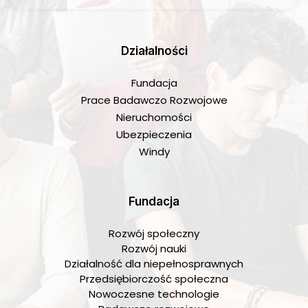
Działalności
Fundacja
Prace Badawczo Rozwojowe
Nieruchomości
Ubezpieczenia
Windy
Fundacja
Rozwój społeczny
Rozwój nauki
Działalność dla niepełnosprawnych
Przedsiębiorczość społeczna
Nowoczesne technologie