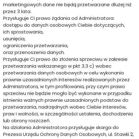
marketingowych dane nie będą przetwarzane dłużej niż
przez 3 lata.
Przysługuje Ci prawo żądania od Administratora:
dostępu do danych osobowych Ciebie dotyczących,
ich sprostowania,
usunięcia,
ograniczenia przetwarzania,
oraz przenoszenia danych.
Przysługuje Ci prawo do złożenia sprzeciwu w zakresie
przetwarzania wskazanego w pkt 3.3 c) wobec
przetwarzania danych osobowych w celu wykonania
prawnie uzasadnionych interesów realizowanych przez
Administratora, w tym profilowania, przy czym prawo
sprzeciwu nie będzie mogło być wykonane w przypadku
istnienia ważnych prawnie uzasadnionych podstaw do
przetwarzania, nadrzędnych wobec Ciebie interesów,
praw i wolności, w szczególności ustalenia, dochodzenia
lub obrony roszczeń.
Na działania Administratora przysługuje skarga do
Prezesa Urzędu Ochrony Danych Osobowych, ul. Stawki 2,