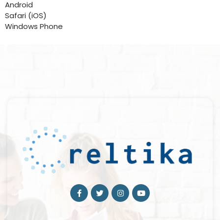
Android
Safari (iOS)
Windows Phone