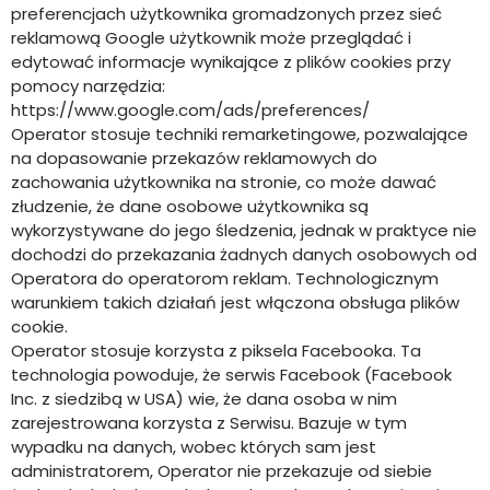
preferencjach użytkownika gromadzonych przez sieć
reklamową Google użytkownik może przeglądać i
edytować informacje wynikające z plików cookies przy
pomocy narzędzia:
https://www.google.com/ads/preferences/
Operator stosuje techniki remarketingowe, pozwalające
na dopasowanie przekazów reklamowych do
zachowania użytkownika na stronie, co może dawać
złudzenie, że dane osobowe użytkownika są
wykorzystywane do jego śledzenia, jednak w praktyce nie
dochodzi do przekazania żadnych danych osobowych od
Operatora do operatorom reklam. Technologicznym
warunkiem takich działań jest włączona obsługa plików
cookie.
Operator stosuje korzysta z piksela Facebooka. Ta
technologia powoduje, że serwis Facebook (Facebook
Inc. z siedzibą w USA) wie, że dana osoba w nim
zarejestrowana korzysta z Serwisu. Bazuje w tym
wypadku na danych, wobec których sam jest
administratorem, Operator nie przekazuje od siebie