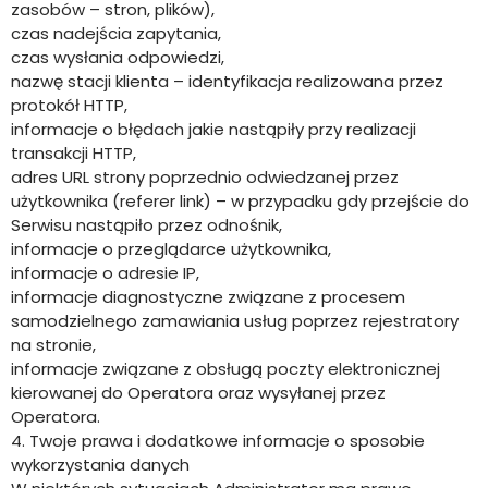
zasobów – stron, plików),
czas nadejścia zapytania,
czas wysłania odpowiedzi,
nazwę stacji klienta – identyfikacja realizowana przez
protokół HTTP,
informacje o błędach jakie nastąpiły przy realizacji
transakcji HTTP,
adres URL strony poprzednio odwiedzanej przez
użytkownika (referer link) – w przypadku gdy przejście do
Serwisu nastąpiło przez odnośnik,
informacje o przeglądarce użytkownika,
informacje o adresie IP,
informacje diagnostyczne związane z procesem
samodzielnego zamawiania usług poprzez rejestratory
na stronie,
informacje związane z obsługą poczty elektronicznej
kierowanej do Operatora oraz wysyłanej przez
Operatora.
4. Twoje prawa i dodatkowe informacje o sposobie
wykorzystania danych